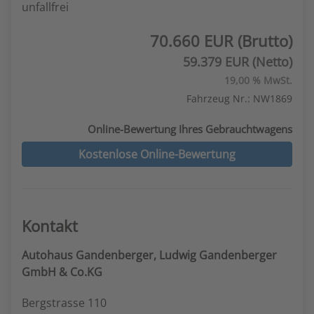
unfallfrei
70.660 EUR (Brutto)
59.379 EUR (Netto)
19,00 % MwSt.
Fahrzeug Nr.: NW1869
Online-Bewertung Ihres Gebrauchtwagens
Kostenlose Online-Bewertung
Kontakt
Autohaus Gandenberger, Ludwig Gandenberger
GmbH & Co.KG
Bergstrasse 110