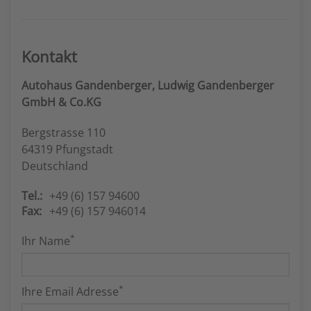
Kontakt
Autohaus Gandenberger, Ludwig Gandenberger
GmbH & Co.KG
Bergstrasse 110
64319 Pfungstadt
Deutschland
Tel.:
+49 (6) 157 94600
Fax:
+49 (6) 157 946014
*
Ihr Name
*
Ihre Email Adresse