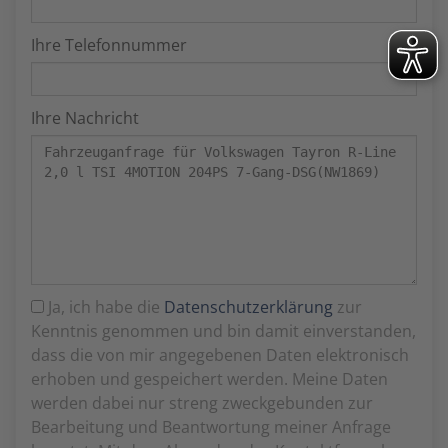
Ihre Telefonnummer
Ihre Nachricht
Ja, ich habe die
Datenschutzerklärung
zur
Kenntnis genommen und bin damit einverstanden,
dass die von mir angegebenen Daten elektronisch
erhoben und gespeichert werden. Meine Daten
werden dabei nur streng zweckgebunden zur
Bearbeitung und Beantwortung meiner Anfrage