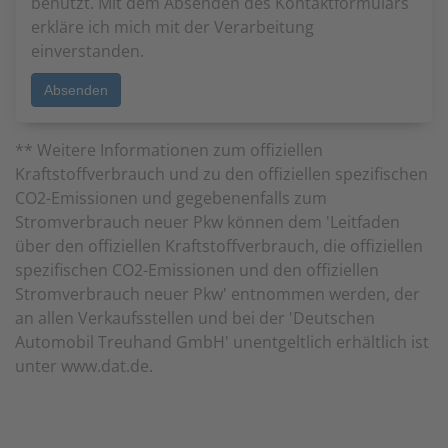
benutzt. Mit dem Absenden des Kontaktformulars
erkläre ich mich mit der Verarbeitung
einverstanden.
** Weitere Informationen zum offiziellen
Kraftstoffverbrauch und zu den offiziellen spezifischen
CO2-Emissionen und gegebenenfalls zum
Stromverbrauch neuer Pkw können dem 'Leitfaden
über den offiziellen Kraftstoffverbrauch, die offiziellen
spezifischen CO2-Emissionen und den offiziellen
Stromverbrauch neuer Pkw' entnommen werden, der
an allen Verkaufsstellen und bei der 'Deutschen
Automobil Treuhand GmbH' unentgeltlich erhältlich ist
unter www.dat.de.