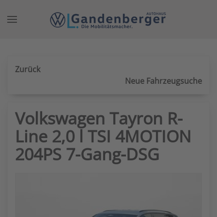
Zum Hauptinhalt springen
Zurück
Neue Fahrzeugsuche
Volkswagen Tayron R-
Line 2,0 l TSI 4MOTION
204PS 7-Gang-DSG