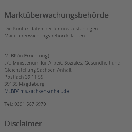
Marktüberwachungsbehörde
Die Kontaktdaten der für uns zuständigen
Marktüberwachungsbehörde lauten:
MLBF (in Errichtung)
c/o Ministerium für Arbeit, Soziales, Gesundheit und
Gleichstellung Sachsen-Anhalt
Postfach 39 11 55
39135 Magdeburg
MLBF@ms.sachsen-​anhalt.de
Tel.: 0391 567 6970
Disclaimer