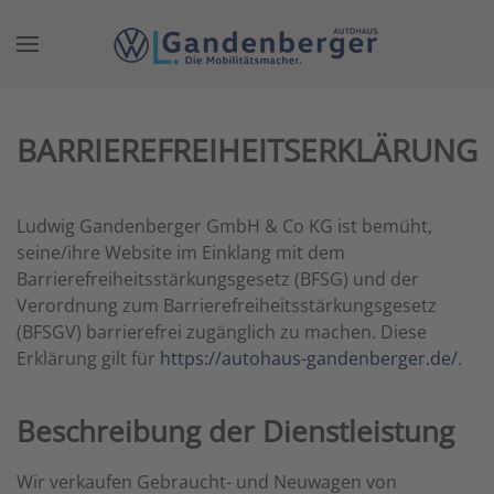
Zum Hauptinhalt springen
BARRIEREFREIHEITSERKLÄRUNG
Ludwig Gandenberger GmbH & Co KG ist bemüht,
seine/ihre Website im Einklang mit dem
Barrierefreiheitsstärkungsgesetz (BFSG) und der
Verordnung zum Barrierefreiheitsstärkungsgesetz
(BFSGV) barrierefrei zugänglich zu machen. Diese
Erklärung gilt für
https://autohaus-gandenberger.de/
.
Beschreibung der Dienstleistung
Wir verkaufen Gebraucht- und Neuwagen von