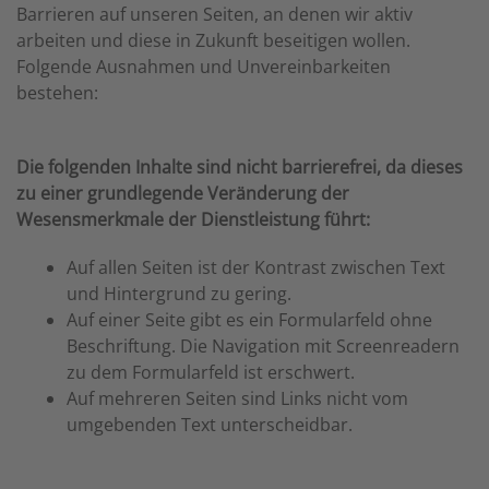
Barrieren auf unseren Seiten, an denen wir aktiv
arbeiten und diese in Zukunft beseitigen wollen.
Folgende Ausnahmen und Unvereinbarkeiten
bestehen:
Die folgenden Inhalte sind nicht barrierefrei, da dieses
zu einer grundlegende Veränderung der
Wesensmerkmale der Dienstleistung führt:
Auf allen Seiten ist der Kontrast zwischen Text
und Hintergrund zu gering.
Auf einer Seite gibt es ein Formularfeld ohne
Beschriftung. Die Navigation mit Screenreadern
zu dem Formularfeld ist erschwert.
Auf mehreren Seiten sind Links nicht vom
umgebenden Text unterscheidbar.