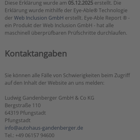
Diese Erklärung wurde am
05.12.2025
erstellt. Die
Erklärung wurde mithilfe der Eye-Able® Technologie
der
Web Inclusion GmbH
erstellt. Eye-Able Report ® -
ein Produkt der Web Inclusion GmbH - hat alle
maschinell überprüfbaren Prüfschritte durchlaufen.
Kontaktangaben
Sie können alle Fälle von Schwierigkeiten beim Zugriff
auf den Inhalt der Website an uns melden:
Ludwig Gandenberger GmbH & Co KG
Bergstraße 110
64319 Pfungstadt
Pfungstadt
info@autohaus-gandenberger.de
Tel.: +49 06157 94600