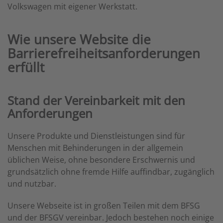
Volkswagen mit eigener Werkstatt.
Wie unsere Website die
Barrierefreiheitsanforderungen
erfüllt
Stand der Vereinbarkeit mit den
Anforderungen
Unsere Produkte und Dienstleistungen sind für
Menschen mit Behinderungen in der allgemein
üblichen Weise, ohne besondere Erschwernis und
grundsätzlich ohne fremde Hilfe auffindbar, zugänglich
und nutzbar.
Unsere Webseite ist in großen Teilen mit dem BFSG
und der BFSGV vereinbar. Jedoch bestehen noch einige