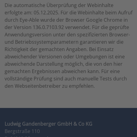
Die automatische Überprüfung der Webinhalte
erfolgte am: 05.12.2025. Für die Webinhalte beim Aufruf
durch Eye-Able wurde der Browser Google Chrome in
der Version 136.0.7103.92 verwendet. Für die geprüfte
Anwendungsversion unter den spezifizierten Browser-
und Betriebssystemparametern garantieren wir die
Richtigkeit der gemachten Angaben. Bei Einsatz
abweichender Versionen oder Umgebungen ist eine
abweichende Darstellung möglich, die von den hier
gemachten Ergebnissen abweichen kann. Für eine
vollständige Prüfung sind auch manuelle Tests durch
den Webseitenbetreiber zu empfehlen.
Ludwig Gandenberger GmbH & Co KG
Bergstraße 110