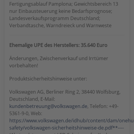
Fertigungsablauf Pamplona; Gewichtsbereich 13
nur Einbausteuerung keine Bedarfsprognose;
Landesverkaufsprogramm Deutschland;
Verbandtasche, Warndreieck und Warnweste
Ehemalige UPE des Herstellers: 35.640 Euro
Änderungen, Zwischenverkauf und Irrtümer
vorbehalten!
Produktsicherheitshinweise unter:
Volkswagen AG, Berliner Ring 2, 38440 Wolfsburg,
Deutschland, E-Mail:
kundenbetreuung@volkswagen.de
, Telefon: +49-
5361-9-0, Web:
https://www.volkswagen.de/idhub/content/dam/oneh
safety/volkswagen-sicherheitshinweise-de.pdf**----