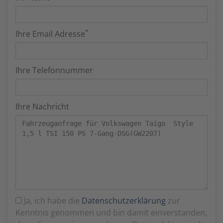
*
Ihre Email Adresse
Ihre Telefonnummer
Ihre Nachricht
Ja, ich habe die
Datenschutzerklärung
zur
Kenntnis genommen und bin damit einverstanden,