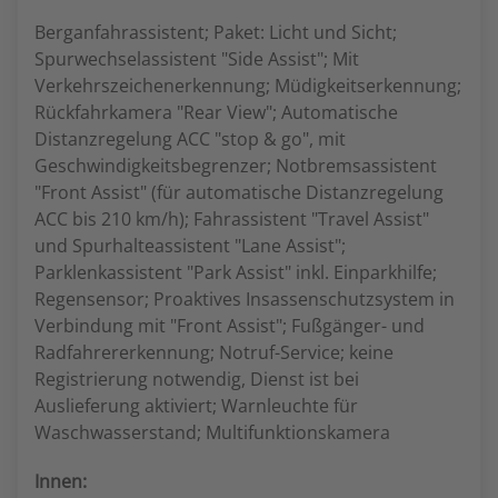
Berganfahrassistent; Paket: Licht und Sicht;
Spurwechselassistent "Side Assist"; Mit
Verkehrszeichenerkennung; Müdigkeitserkennung;
Rückfahrkamera "Rear View"; Automatische
Distanzregelung ACC "stop & go", mit
Geschwindigkeitsbegrenzer; Notbremsassistent
"Front Assist" (für automatische Distanzregelung
ACC bis 210 km/h); Fahrassistent "Travel Assist"
und Spurhalteassistent "Lane Assist";
Parklenkassistent "Park Assist" inkl. Einparkhilfe;
Regensensor; Proaktives Insassenschutzsystem in
Verbindung mit "Front Assist"; Fußgänger- und
Radfahrererkennung; Notruf-Service; keine
Registrierung notwendig, Dienst ist bei
Auslieferung aktiviert; Warnleuchte für
Waschwasserstand; Multifunktionskamera
Innen: