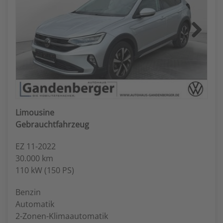
Next
Limousine
Gebrauchtfahrzeug
EZ 11-2022
30.000 km
110 kW (150 PS)
Benzin
Automatik
2-Zonen-Klimaautomatik