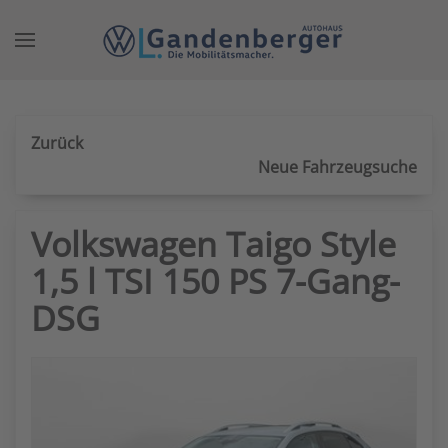
Zum Hauptinhalt springen
Zurück
Neue Fahrzeugsuche
Volkswagen Taigo Style
1,5 l TSI 150 PS 7-Gang-
DSG