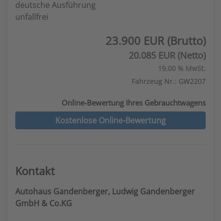
deutsche Ausführung
unfallfrei
23.900 EUR (Brutto)
20.085 EUR (Netto)
19,00 % MwSt.
Fahrzeug Nr.: GW2207
Online-Bewertung Ihres Gebrauchtwagens
Kostenlose Online-Bewertung
Kontakt
Autohaus Gandenberger, Ludwig Gandenberger
GmbH & Co.KG