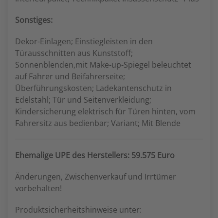
Sonstiges:
Dekor-Einlagen; Einstiegleisten in den
Türausschnitten aus Kunststoff;
Sonnenblenden,mit Make-up-Spiegel beleuchtet
auf Fahrer und Beifahrerseite;
Überführungskosten; Ladekantenschutz in
Edelstahl; Tür und Seitenverkleidung;
Kindersicherung elektrisch für Türen hinten, vom
Fahrersitz aus bedienbar; Variant; Mit Blende
Ehemalige UPE des Herstellers: 59.575 Euro
Änderungen, Zwischenverkauf und Irrtümer
vorbehalten!
Produktsicherheitshinweise unter: