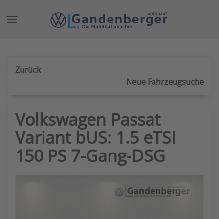
Zum Hauptinhalt springen
Zurück
Neue Fahrzeugsuche
Volkswagen Passat
Variant bUS: 1.5 eTSI
150 PS 7-Gang-DSG