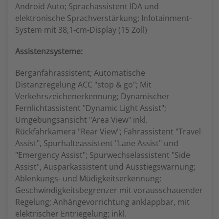
Android Auto; Sprachassistent IDA und
elektronische Sprachverstärkung; Infotainment-
System mit 38,1-cm-Display (15 Zoll)
Assistenzsysteme:
Berganfahrassistent; Automatische
Distanzregelung ACC "stop & go"; Mit
Verkehrszeichenerkennung; Dynamischer
Fernlichtassistent "Dynamic Light Assist";
Umgebungsansicht "Area View" inkl.
Rückfahrkamera "Rear View"; Fahrassistent "Travel
Assist", Spurhalteassistent "Lane Assist" und
"Emergency Assist"; Spurwechselassistent "Side
Assist", Ausparkassistent und Ausstiegswarnung;
Ablenkungs- und Müdigkeitserkennung;
Geschwindigkeitsbegrenzer mit vorausschauender
Regelung; Anhängevorrichtung anklappbar, mit
elektrischer Entriegelung; inkl.