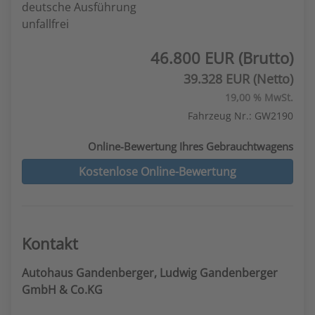
deutsche Ausführung
unfallfrei
46.800 EUR (Brutto)
39.328 EUR (Netto)
19,00 % MwSt.
Fahrzeug Nr.: GW2190
Online-Bewertung Ihres Gebrauchtwagens
Kostenlose Online-Bewertung
Kontakt
Autohaus Gandenberger, Ludwig Gandenberger
GmbH & Co.KG