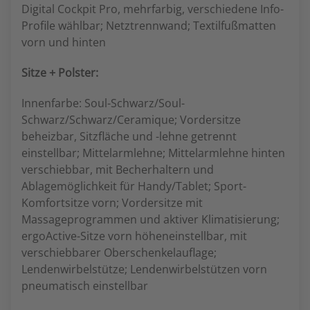
Digital Cockpit Pro, mehrfarbig, verschiedene Info-
Profile wählbar; Netztrennwand; Textilfußmatten
vorn und hinten
Sitze + Polster:
Innenfarbe: Soul-Schwarz/Soul-
Schwarz/Schwarz/Ceramique; Vordersitze
beheizbar, Sitzfläche und -lehne getrennt
einstellbar; Mittelarmlehne; Mittelarmlehne hinten
verschiebbar, mit Becherhaltern und
Ablagemöglichkeit für Handy/Tablet; Sport-
Komfortsitze vorn; Vordersitze mit
Massageprogrammen und aktiver Klimatisierung;
ergoActive-Sitze vorn höheneinstellbar, mit
verschiebbarer Oberschenkelauflage;
Lendenwirbelstütze; Lendenwirbelstützen vorn
pneumatisch einstellbar