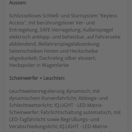
Aussen:
Schlüsselloses Schließ- und Startsystem "Keyless
Access", mit berührungsloser Ver- und
Entriegelung, SAFE-Verriegelung; Außenspiegel
elektrisch anklapp- und beheizbar, auf Fahrerseite
abblendend, Beifahrerspiegelabsenkung;
Seitenscheiben hinten und Heckscheibe
abgedunkelt; Dachreling silber eloxiert;
Heckspoiler in Wagenfarbe
Scheinwerfer + Leuchten:
Leuchtweitenregulierung dynamisch, mit
dynamischem Kurvenfahrlicht; Abbiege- und
Schlechtwetterlicht; IQ.LIGHT - LED-Matrix-
Scheinwerfer; Fahrlichtschaltung automatisch, mit
LED-Tagfahrlicht sowie Begrüßungs- und
Verabschiedungslicht; IQ.LIGHT - LED-Matrix-