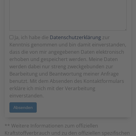
Ja, ich habe die
Datenschutzerklärung
zur
Kenntnis genommen und bin damit einverstanden,
dass die von mir angegebenen Daten elektronisch
erhoben und gespeichert werden. Meine Daten
werden dabei nur streng zweckgebunden zur
Bearbeitung und Beantwortung meiner Anfrage
benutzt. Mit dem Absenden des Kontaktformulars
erkläre ich mich mit der Verarbeitung
einverstanden.
** Weitere Informationen zum offiziellen
Kraftstoffverbrauch und zu den offiziellen spezifischen