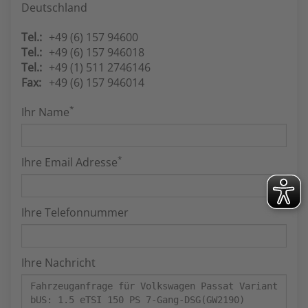
Deutschland
Tel.:
+49 (6) 157 94600
Tel.:
+49 (6) 157 946018
Tel.:
+49 (1) 511 2746146
Fax:
+49 (6) 157 946014
*
Ihr Name
*
Ihre Email Adresse
Ihre Telefonnummer
Ihre Nachricht