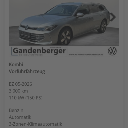
Next
Kombi
Vorführfahrzeug
EZ 05-2026
3.000 km
110 kW (150 PS)
Benzin
Automatik
3-Zonen-Klimaautomatik