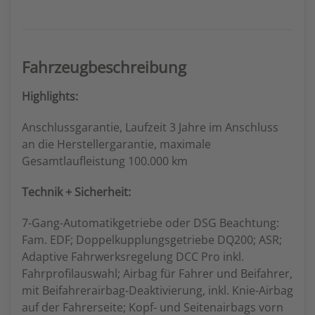
Fahrzeugbeschreibung
Highlights:
Anschlussgarantie, Laufzeit 3 Jahre im Anschluss
an die Herstellergarantie, maximale
Gesamtlaufleistung 100.000 km
Technik + Sicherheit:
7-Gang-Automatikgetriebe oder DSG Beachtung:
Fam. EDF; Doppelkupplungsgetriebe DQ200; ASR;
Adaptive Fahrwerksregelung DCC Pro inkl.
Fahrprofilauswahl; Airbag für Fahrer und Beifahrer,
mit Beifahrerairbag-Deaktivierung, inkl. Knie-Airbag
auf der Fahrerseite; Kopf- und Seitenairbags vorn