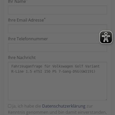
*
Ihr Name
*
Ihre Email Adresse
Ihre Telefonnummer
Ihre Nachricht
Ja, ich habe die
Datenschutzerklärung
zur
Kenntnis genommen und bin damit einverstanden,