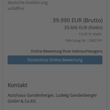
deutsche Ausführung
unfallfrei
39.990 EUR (Brutto)
33.606 EUR (Netto)
19,00 % MwSt.
Fahrzeug Nr.: GW2191
Online-Bewertung Ihres Gebrauchtwagens
Kostenlose Online-Bewertung
Kontakt
Autohaus Gandenberger, Ludwig Gandenberger
GmbH & Co.KG