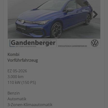
Next
Kombi
Vorführfahrzeug
EZ 05-2026
3.000 km
110 kW (150 PS)
Benzin
Automatik
3-Zonen-Klimaautomatik