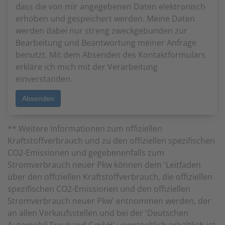
dass die von mir angegebenen Daten elektronisch
erhoben und gespeichert werden. Meine Daten
werden dabei nur streng zweckgebunden zur
Bearbeitung und Beantwortung meiner Anfrage
benutzt. Mit dem Absenden des Kontaktformulars
erkläre ich mich mit der Verarbeitung
einverstanden.
** Weitere Informationen zum offiziellen
Kraftstoffverbrauch und zu den offiziellen spezifischen
CO2-Emissionen und gegebenenfalls zum
Stromverbrauch neuer Pkw können dem 'Leitfaden
über den offiziellen Kraftstoffverbrauch, die offiziellen
spezifischen CO2-Emissionen und den offiziellen
Stromverbrauch neuer Pkw' entnommen werden, der
an allen Verkaufsstellen und bei der 'Deutschen