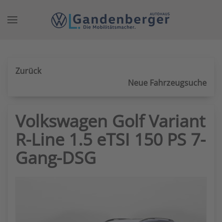
Zum Hauptinhalt springen
Zurück
Neue Fahrzeugsuche
Volkswagen Golf Variant
R-Line 1.5 eTSI 150 PS 7-
Gang-DSG