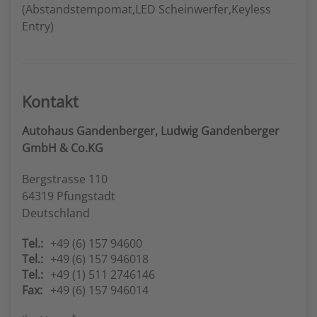
(Abstandstempomat,LED Scheinwerfer,Keyless
Entry)
Kontakt
Autohaus Gandenberger, Ludwig Gandenberger
GmbH & Co.KG
Bergstrasse 110
64319 Pfungstadt
Deutschland
Tel.:
+49 (6) 157 94600
Tel.:
+49 (6) 157 946018
Tel.:
+49 (1) 511 2746146
Fax:
+49 (6) 157 946014