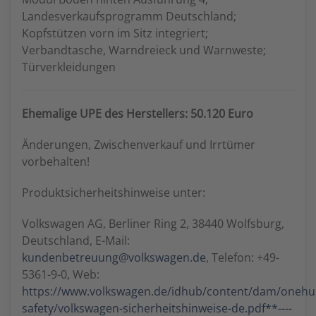
Landesverkaufsprogramm Deutschland;
Kopfstützen vorn im Sitz integriert;
Verbandtasche, Warndreieck und Warnweste;
Türverkleidungen
Ehemalige UPE des Herstellers: 50.120 Euro
Änderungen, Zwischenverkauf und Irrtümer
vorbehalten!
Produktsicherheitshinweise unter:
Volkswagen AG, Berliner Ring 2, 38440 Wolfsburg,
Deutschland, E-Mail:
kundenbetreuung@volkswagen.de
, Telefon: +49-
5361-9-0, Web:
https://www.volkswagen.de/idhub/content/dam/oneh
safety/volkswagen-sicherheitshinweise-de.pdf**----