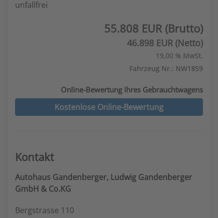
unfallfrei
55.808 EUR (Brutto)
46.898 EUR (Netto)
19,00 % MwSt.
Fahrzeug Nr.: NW1859
Online-Bewertung Ihres Gebrauchtwagens
Kostenlose Online-Bewertung
Kontakt
Autohaus Gandenberger, Ludwig Gandenberger
GmbH & Co.KG
Bergstrasse 110