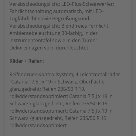
Verabschiedungslicht; LED-Plus-Scheinwerfer;
Fahrlichtschaltung automatisch, mit LED-
Tagfahrlicht sowie Begrüßungsund
Verabschiedungslicht; Blendfreies Fernlicht;
Ambientebeleuchtung 30-farbig, in der
Instrumententafel sowie in den Türen;
Dekoreinlagen vorn durchleuchtet
Räder + Reifen:
Reifendruck-Kontrollsystem; 4 Leichtmetallräder
"Catania" 7,5 J x 19 in Schwarz, Oberfläche
glanzgedreht; Reifen 235/50 R 19,
rollwiderstandsoptimiert; Catania 7,5 J x 19 in
Schwarz / glanzgedreht, Reifen 235/50 R 19
rollwiderstandsoptimiert; Catania 7,5 J x 19 in
Schwarz /glanzgedreht, Reifen 235/50 R 19
rollwiderstandsoptimiert