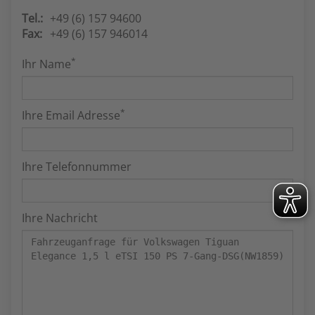
Tel.:
+49 (6) 157 94600
Fax:
+49 (6) 157 946014
*
Ihr Name
*
Ihre Email Adresse
Ihre Telefonnummer
Ihre Nachricht