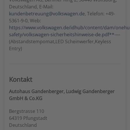
Deutschland, E-Mail:
kundenbetreuung@volkswagen.de
, Telefon: +49-
5361-9-0, Web:
https://www.volkswagen.de/idhub/content/dam/oneh
safety/volkswagen-sicherheitshinweise-de.pdf**----
(Abstandstempomat,LED Scheinwerfer,Keyless
Entry)
Kontakt
Autohaus Gandenberger, Ludwig Gandenberger
GmbH & Co.KG
Bergstrasse 110
64319 Pfungstadt
Deutschland