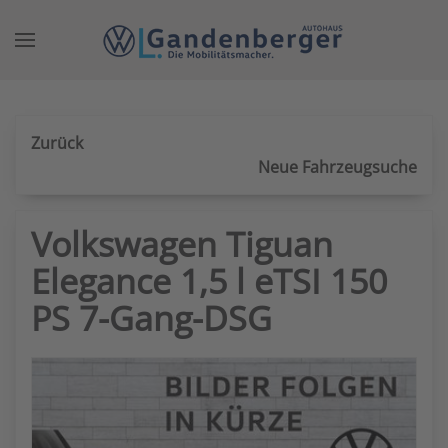
Zum Hauptinhalt springen
Zurück
Neue Fahrzeugsuche
Volkswagen Tiguan
Elegance 1,5 l eTSI 150
PS 7-Gang-DSG