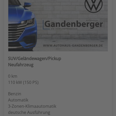
SUV/Geländewagen/Pickup
Neufahrzeug
0 km
110 kW (150 PS)
Benzin
Automatik
3-Zonen-Klimaautomatik
deutsche Ausführung