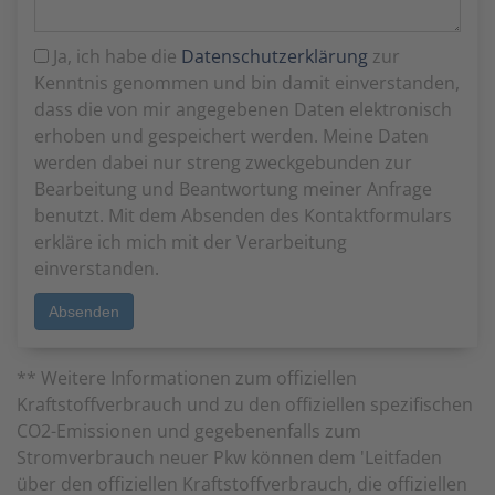
Ja, ich habe die
Datenschutzerklärung
zur
Kenntnis genommen und bin damit einverstanden,
dass die von mir angegebenen Daten elektronisch
erhoben und gespeichert werden. Meine Daten
werden dabei nur streng zweckgebunden zur
Bearbeitung und Beantwortung meiner Anfrage
benutzt. Mit dem Absenden des Kontaktformulars
erkläre ich mich mit der Verarbeitung
einverstanden.
** Weitere Informationen zum offiziellen
Kraftstoffverbrauch und zu den offiziellen spezifischen
CO2-Emissionen und gegebenenfalls zum
Stromverbrauch neuer Pkw können dem 'Leitfaden
über den offiziellen Kraftstoffverbrauch, die offiziellen