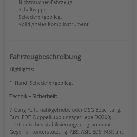
Nichtraucher-Fahrzeug
Schaltwippen
Scheckheftgepflegt
Volldigitales Kombiinstrument
Fahrzeugbeschreibung
Highlights:
1. Hand; Scheckheftgepflegt
Technik + Sicherheit:
7-Gang-Automatikgetriebe oder DSG Beachtung:
Fam. EDF; Doppelkupplungsgetriebe DQ200;
Elektronisches Stabilisierungsprogramm mit
Gegenlenkunterstützung, ABS, ASR, EDS, MSR und