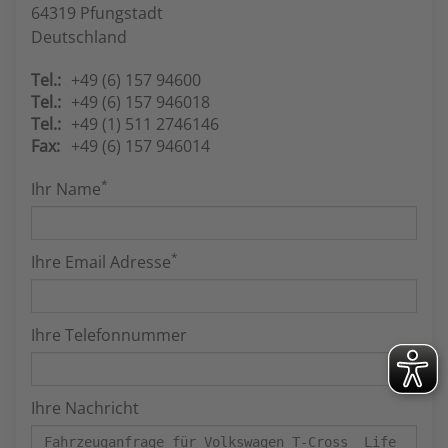
64319 Pfungstadt
Deutschland
Tel.:
+49 (6) 157 94600
Tel.:
+49 (6) 157 946018
Tel.:
+49 (1) 511 2746146
Fax:
+49 (6) 157 946014
*
Ihr Name
*
Ihre Email Adresse
Ihre Telefonnummer
Ihre Nachricht