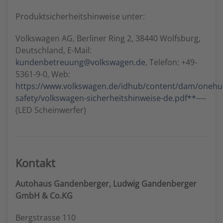
Produktsicherheitshinweise unter:
Volkswagen AG, Berliner Ring 2, 38440 Wolfsburg,
Deutschland, E-Mail:
kundenbetreuung@volkswagen.de
, Telefon: +49-
5361-9-0, Web:
https://www.volkswagen.de/idhub/content/dam/oneh
safety/volkswagen-sicherheitshinweise-de.pdf**----
(LED Scheinwerfer)
Kontakt
Autohaus Gandenberger, Ludwig Gandenberger
GmbH & Co.KG
Bergstrasse 110