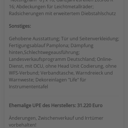
16; Abdeckungen für Leichtmetallräder;
Radsicherungen mit erweitertem Diebstahlschutz
Sonstiges:
Gehobene Ausstattung; Tür und Seitenverkleidung;
Fertigungsablauf Pamplona; Dämpfung
hinten,Schlechtwegeausführung;
Landesverkaufsprogramm Deutschland; Online-
Dienst, mit OCU, ohne Head Unit Codierung, ohne
WFS-Verbund; Verbandtasche, Warndreieck und
Warnweste; Dekoreinlagen "Life" für
Instrumententafel
Ehemalige UPE des Herstellers: 31.220 Euro
Änderungen, Zwischenverkauf und Irrtümer
vorbehalten!