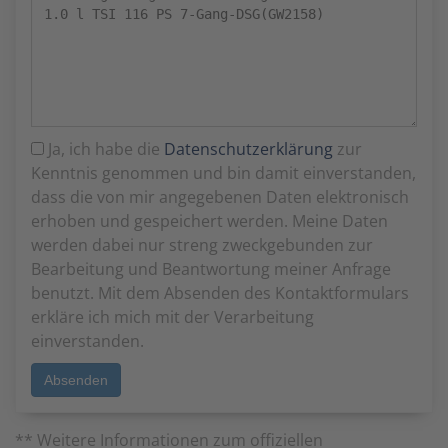
Ja, ich habe die
Datenschutzerklärung
zur
Kenntnis genommen und bin damit einverstanden,
dass die von mir angegebenen Daten elektronisch
erhoben und gespeichert werden. Meine Daten
werden dabei nur streng zweckgebunden zur
Bearbeitung und Beantwortung meiner Anfrage
benutzt. Mit dem Absenden des Kontaktformulars
erkläre ich mich mit der Verarbeitung
einverstanden.
** Weitere Informationen zum offiziellen