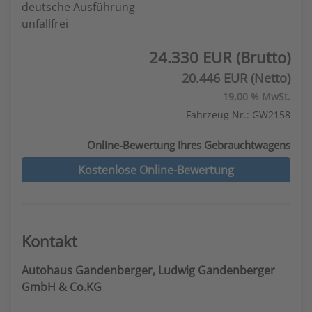
deutsche Ausführung
unfallfrei
24.330 EUR (Brutto)
20.446 EUR (Netto)
19,00 % MwSt.
Fahrzeug Nr.: GW2158
Online-Bewertung Ihres Gebrauchtwagens
Kostenlose Online-Bewertung
Kontakt
Autohaus Gandenberger, Ludwig Gandenberger
GmbH & Co.KG