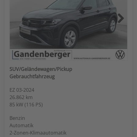
Next
SUV/Geländewagen/Pickup
Gebrauchtfahrzeug
EZ 03-2024
26.862 km
85 kW (116 PS)
Benzin
Automatik
2-Zonen-Klimaautomatik