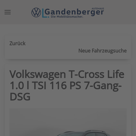
Zum Hauptinhalt springen
Zurück
Neue Fahrzeugsuche
Volkswagen T-Cross Life
1.0 l TSI 116 PS 7-Gang-
DSG