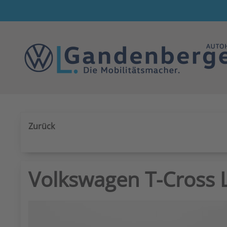
Zum Hauptinhalt springen
Zurück
Volkswagen T-Cross L