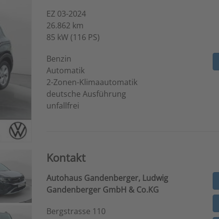
EZ 03-2024
26.862 km
85 kW (116 PS)
Benzin
Automatik
2-Zonen-Klimaautomatik
deutsche Ausführung
unfallfrei
Kontakt
Autohaus Gandenberger, Ludwig
Gandenberger GmbH & Co.KG
Bergstrasse 110