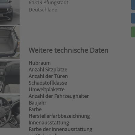
64319 Pfungstadt
Deutschland
Weitere technische Daten
Hubraum
Anzahl Sitzplätze
Anzahl der Türen
Schadstoffklasse
Umweltplakette
Anzahl der Fahrzeughalter
Baujahr
Farbe
Herstellerfarbbezeichnung
Innenausstattung
Farbe der Innenausstattung