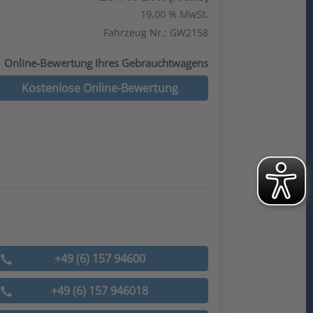
19,00 % MwSt.
Fahrzeug Nr.: GW2158
Online-Bewertung Ihres Gebrauchtwagens
Kostenlose Online-Bewertung
+49 (6) 157 94600
+49 (6) 157 946018