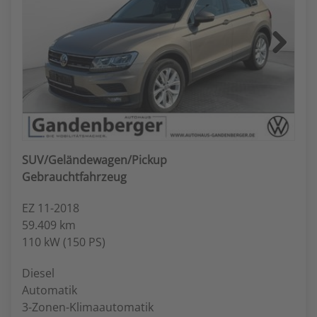
Next
SUV/Geländewagen/Pickup
Gebrauchtfahrzeug
EZ 11-2018
59.409 km
110 kW (150 PS)
Diesel
Automatik
3-Zonen-Klimaautomatik