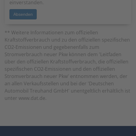
einverstanden.
** Weitere Informationen zum offiziellen
Kraftstoffverbrauch und zu den offiziellen spezifischen
CO2-Emissionen und gegebenenfalls zum
Stromverbrauch neuer Pkw können dem 'Leitfaden
über den offiziellen Kraftstoffverbrauch, die offiziellen
spezifischen CO2-Emissionen und den offiziellen
Stromverbrauch neuer Pkw' entnommen werden, der
an allen Verkaufsstellen und bei der 'Deutschen
Automobil Treuhand GmbH' unentgeltlich erhältlich ist
unter www.dat.de.