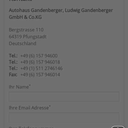
Autohaus Gandenberger, Ludwig Gandenberger
GmbH & Co.KG
Bergstrasse 110
64319 Pfungstadt
Deutschland
Tel.:
+49 (6) 157 94600
Tel.:
+49 (6) 157 946018
Tel.:
+49 (1) 511 2746146
Fax:
+49 (6) 157 946014
*
Ihr Name
*
Ihre Email Adresse