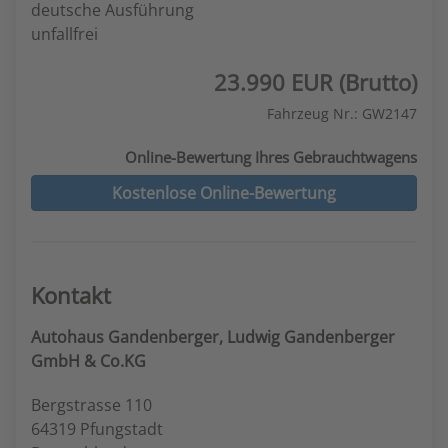
deutsche Ausführung
unfallfrei
23.990 EUR (Brutto)
Fahrzeug Nr.: GW2147
Online-Bewertung Ihres Gebrauchtwagens
Kostenlose Online-Bewertung
Kontakt
Autohaus Gandenberger, Ludwig Gandenberger
GmbH & Co.KG
Bergstrasse 110
64319 Pfungstadt