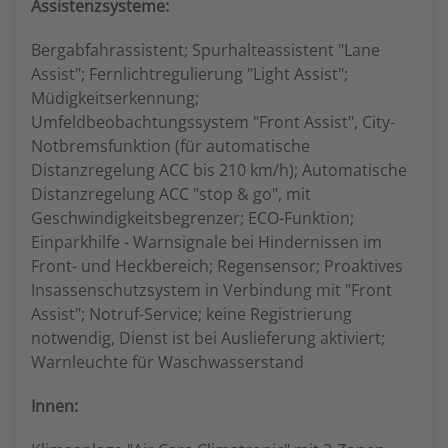
Assistenzsysteme:
Bergabfahrassistent; Spurhalteassistent "Lane
Assist"; Fernlichtregulierung "Light Assist";
Müdigkeitserkennung;
Umfeldbeobachtungssystem "Front Assist", City-
Notbremsfunktion (für automatische
Distanzregelung ACC bis 210 km/h); Automatische
Distanzregelung ACC "stop & go", mit
Geschwindigkeitsbegrenzer; ECO-Funktion;
Einparkhilfe - Warnsignale bei Hindernissen im
Front- und Heckbereich; Regensensor; Proaktives
Insassenschutzsystem in Verbindung mit "Front
Assist"; Notruf-Service; keine Registrierung
notwendig, Dienst ist bei Auslieferung aktiviert;
Warnleuchte für Waschwasserstand
Innen: