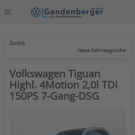
Zum Hauptinhalt springen
Zurück
Neue Fahrzeugsuche
Volkswagen Tiguan
Highl. 4Motion 2,0l TDI
150PS 7-Gang-DSG