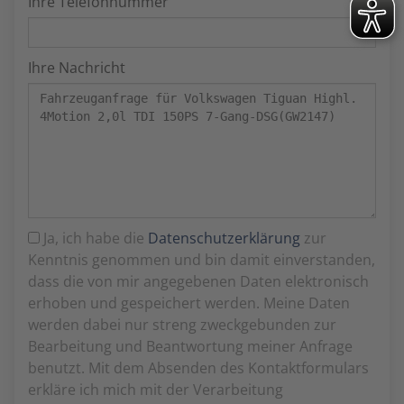
Ihre Telefonnummer
Ihre Nachricht
Ja, ich habe die
Datenschutzerklärung
zur
Kenntnis genommen und bin damit einverstanden,
dass die von mir angegebenen Daten elektronisch
erhoben und gespeichert werden. Meine Daten
werden dabei nur streng zweckgebunden zur
Bearbeitung und Beantwortung meiner Anfrage
benutzt. Mit dem Absenden des Kontaktformulars
erkläre ich mich mit der Verarbeitung