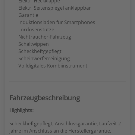
Elektr. Heckklappe
Elektr. Seitenspiegel anklappbar
Garantie
Induktionsladen für Smartphones
Lordosenstütze
Nichtraucher-Fahrzeug
Schaltwippen
Scheckheftgepflegt
Scheinwerferreinigung
Volldigitales Kombiinstrument
Fahrzeugbeschreibung
Highlights:
Scheckheftgepflegt; Anschlussgarantie, Laufzeit 2
Jahre im Anschluss an die Herstellergarantie,