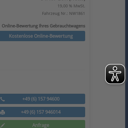
19,00 % MwSt.
Fahrzeug Nr.: NW1861
Online-Bewertung Ihres Gebrauchtwagens
Kostenlose Online-Bewertung
+49 (6) 157 94600
+49 (6) 157 946014
Anfrage