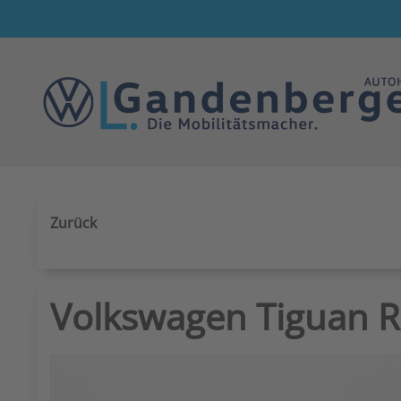
Zum Hauptinhalt springen
Zurück
Volkswagen Tiguan R