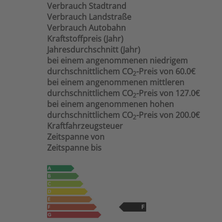
Verbrauch Stadtrand
Verbrauch Landstraße
Verbrauch Autobahn
Kraftstoffpreis (Jahr)
Jahresdurchschnitt (Jahr)
bei einem angenommenen niedrigem
durchschnittlichem CO
-Preis von 60.0€
2
bei einem angenommenen mittleren
durchschnittlichem CO
-Preis von 127.0€
2
bei einem angenommenen hohen
durchschnittlichem CO
-Preis von 200.0€
2
Kraftfahrzeugsteuer
Zeitspanne von
Zeitspanne bis