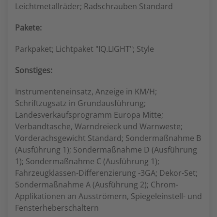
Leichtmetallräder; Radschrauben Standard
Pakete:
Parkpaket; Lichtpaket "IQ.LIGHT"; Style
Sonstiges:
Instrumenteneinsatz, Anzeige in KM/H;
Schriftzugsatz in Grundausführung;
Landesverkaufsprogramm Europa Mitte;
Verbandtasche, Warndreieck und Warnweste;
Vorderachsgewicht Standard; Sondermaßnahme B
(Ausführung 1); Sondermaßnahme D (Ausführung
1); Sondermaßnahme C (Ausführung 1);
Fahrzeugklassen-Differenzierung -3GA; Dekor-Set;
Sondermaßnahme A (Ausführung 2); Chrom-
Applikationen an Ausströmern, Spiegeleinstell- und
Fensterheberschaltern