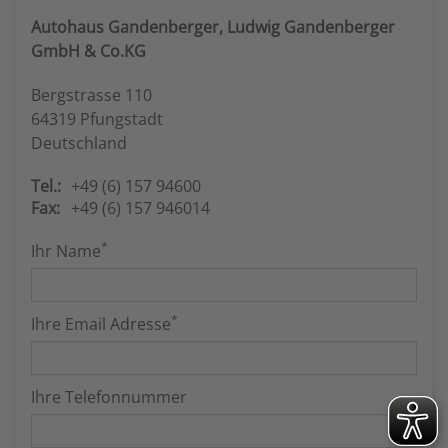
Autohaus Gandenberger, Ludwig Gandenberger
GmbH & Co.KG
Bergstrasse 110
64319 Pfungstadt
Deutschland
Tel.:
+49 (6) 157 94600
Fax:
+49 (6) 157 946014
*
Ihr Name
*
Ihre Email Adresse
Ihre Telefonnummer