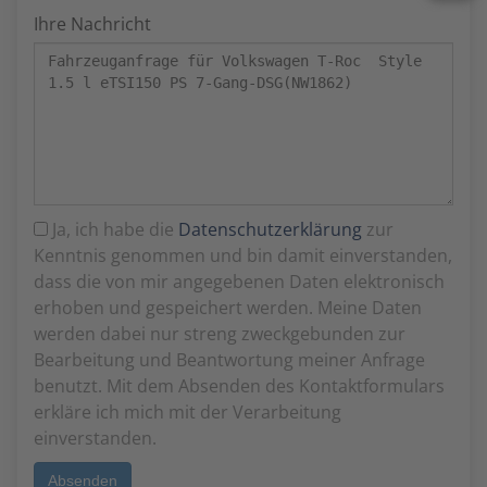
Ihre Nachricht
Ja, ich habe die
Datenschutzerklärung
zur
Kenntnis genommen und bin damit einverstanden,
dass die von mir angegebenen Daten elektronisch
erhoben und gespeichert werden. Meine Daten
werden dabei nur streng zweckgebunden zur
Bearbeitung und Beantwortung meiner Anfrage
benutzt. Mit dem Absenden des Kontaktformulars
erkläre ich mich mit der Verarbeitung
einverstanden.