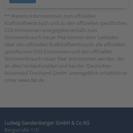
** Weitere Informationen zum offiziellen
Kraftstoffverbrauch und zu den offiziellen spezifischen
CO2-Emissionen und gegebenenfalls zum
Stromverbrauch neuer Pkw können dem 'Leitfaden
über den offiziellen Kraftstoffverbrauch, die offiziellen
spezifischen CO2-Emissionen und den offiziellen
Stromverbrauch neuer Pkw' entnommen werden, der
an allen Verkaufsstellen und bei der 'Deutschen
Automobil Treuhand GmbH' unentgeltlich erhältlich ist
unter www.dat.de.
Ludwig Gandenberger GmbH & Co KG
Bergstraße 110