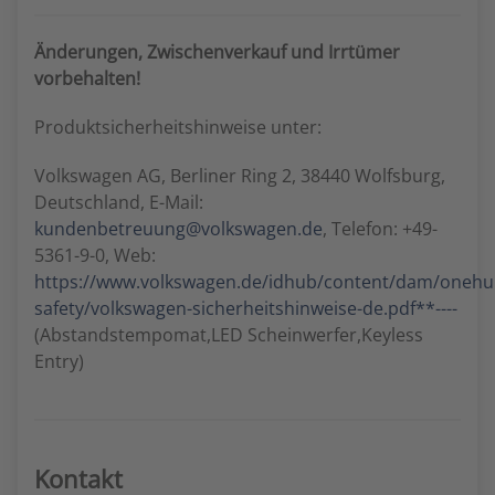
Änderungen, Zwischenverkauf und Irrtümer
vorbehalten!
Produktsicherheitshinweise unter:
Volkswagen AG, Berliner Ring 2, 38440 Wolfsburg,
Deutschland, E-Mail:
kundenbetreuung@volkswagen.de
, Telefon: +49-
5361-9-0, Web:
https://www.volkswagen.de/idhub/content/dam/oneh
safety/volkswagen-sicherheitshinweise-de.pdf**----
(Abstandstempomat,LED Scheinwerfer,Keyless
Entry)
Kontakt