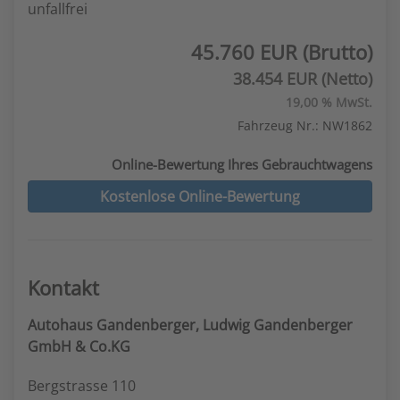
unfallfrei
45.760 EUR (Brutto)
38.454 EUR (Netto)
19,00 % MwSt.
Fahrzeug Nr.: NW1862
Online-Bewertung Ihres Gebrauchtwagens
Kostenlose Online-Bewertung
Kontakt
Autohaus Gandenberger, Ludwig Gandenberger
GmbH & Co.KG
Bergstrasse 110