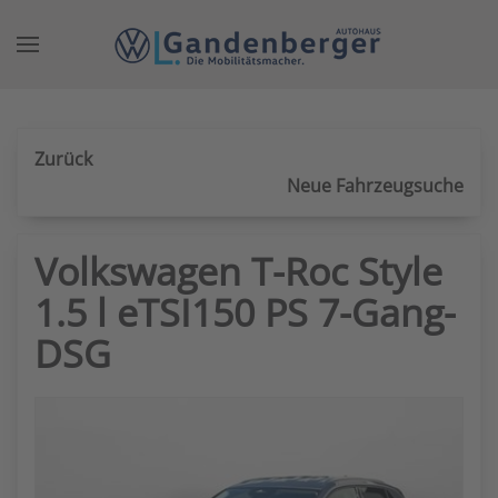
Zum Hauptinhalt springen
Zurück
Neue Fahrzeugsuche
Volkswagen T-Roc Style
1.5 l eTSI150 PS 7-Gang-
DSG