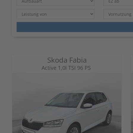
Skoda Fabia
Active 1,0l TSI 96 PS