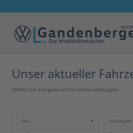
Zum Hauptinhalt springen
Unser aktueller Fahr
Wählen Sie Ihre gewünschte Filtereinstellungen: