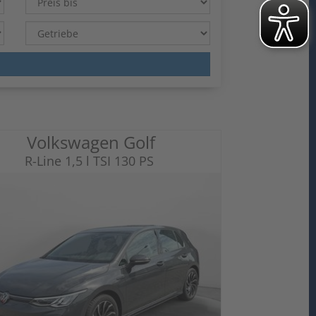
Volkswagen Golf
R-Line 1,5 l TSI 130 PS