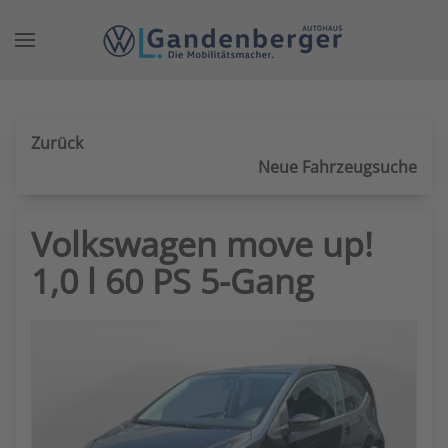
Zum Hauptinhalt springen
Zurück
Neue Fahrzeugsuche
Volkswagen move up!
1,0 l 60 PS 5-Gang