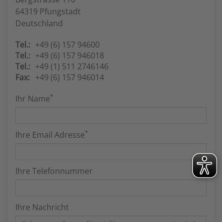
64319 Pfungstadt
Deutschland
Tel.:
+49 (6) 157 94600
Tel.:
+49 (6) 157 946018
Tel.:
+49 (1) 511 2746146
Fax:
+49 (6) 157 946014
*
Ihr Name
*
Ihre Email Adresse
Ihre Telefonnummer
Ihre Nachricht