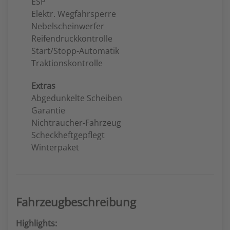
ESP
Elektr. Wegfahrsperre
Nebelscheinwerfer
Reifendruckkontrolle
Start/Stopp-Automatik
Traktionskontrolle
Extras
Abgedunkelte Scheiben
Garantie
Nichtraucher-Fahrzeug
Scheckheftgepflegt
Winterpaket
Fahrzeugbeschreibung
Highlights: