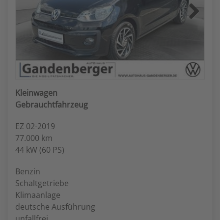
Next
Kleinwagen
Gebrauchtfahrzeug
EZ 02-2019
77.000 km
44 kW (60 PS)
Benzin
Schaltgetriebe
Klimaanlage
deutsche Ausführung
unfallfrei