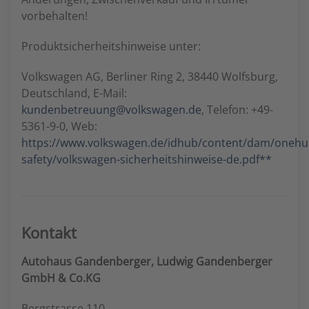
vorbehalten!
Produktsicherheitshinweise unter:
Volkswagen AG, Berliner Ring 2, 38440 Wolfsburg,
Deutschland, E-Mail:
kundenbetreuung@volkswagen.de
, Telefon: +49-
5361-9-0, Web:
https://www.volkswagen.de/idhub/content/dam/oneh
safety/volkswagen-sicherheitshinweise-de.pdf**
Kontakt
Autohaus Gandenberger, Ludwig Gandenberger
GmbH & Co.KG
Bergstrasse 110