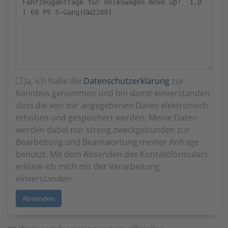
Ja, ich habe die
Datenschutzerklärung
zur
Kenntnis genommen und bin damit einverstanden,
dass die von mir angegebenen Daten elektronisch
erhoben und gespeichert werden. Meine Daten
werden dabei nur streng zweckgebunden zur
Bearbeitung und Beantwortung meiner Anfrage
benutzt. Mit dem Absenden des Kontaktformulars
erkläre ich mich mit der Verarbeitung
einverstanden.