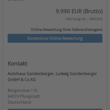
9.990 EUR (Brutto)
Fahrzeug Nr.: GW2209
Online-Bewertung Ihres Gebrauchtwagens
Kostenlose Online-Bewertung
Kontakt
Autohaus Gandenberger, Ludwig Gandenberger
GmbH & Co.KG
Bergstrasse 110
64319 Pfungstadt
Deutschland