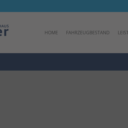
HOME
FAHRZEUGBESTAND
LEI